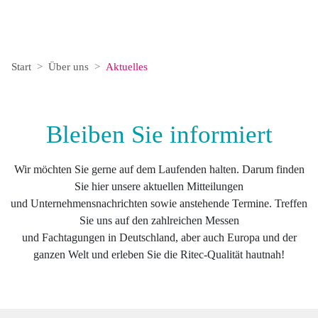
Start
Über uns
Aktuelles
Bleiben Sie infor­miert
Wir möchten Sie gerne auf dem Laufenden halten. Darum finden
Sie hier unsere aktuellen Mitteilungen
und Unternehmensnachrichten sowie anstehende Termine. Treffen
Sie uns auf den zahlreichen Messen
und Fachtagungen in Deutschland, aber auch Europa und der
ganzen Welt und erleben Sie die Ritec-Qualität hautnah!