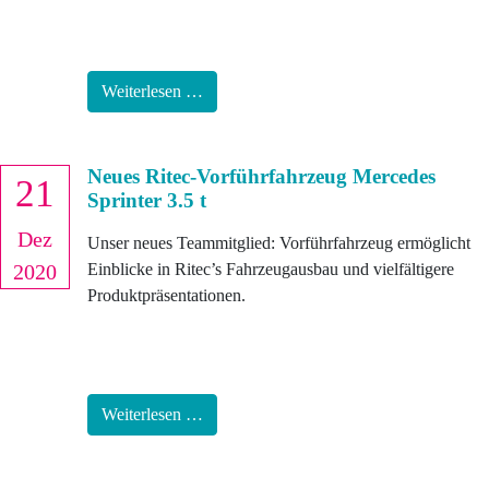
Weiterlesen …
Neues Ritec-Vorführfahrzeug Mercedes
21
Sprinter 3.5 t
Dez
Unser neues Teammitglied: Vorführfahrzeug ermöglicht
2020
Einblicke in Ritec’s Fahrzeugausbau und vielfältigere
Produktpräsentationen.
Weiterlesen …