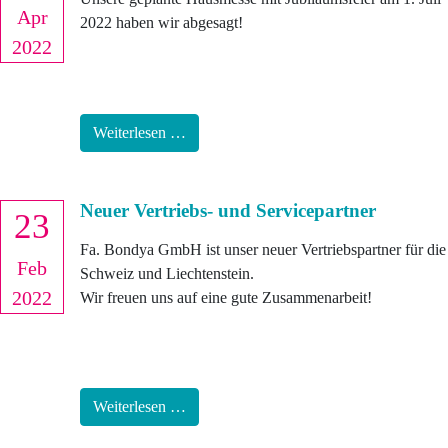
Apr
2022 haben wir abgesagt!
2022
Weiterlesen …
Neuer Vertriebs- und Servicepartner
23
Fa. Bondya GmbH ist unser neuer Vertriebspartner für die
Feb
Schweiz und Liechtenstein.
2022
Wir freuen uns auf eine gute Zusammenarbeit!
Weiterlesen …