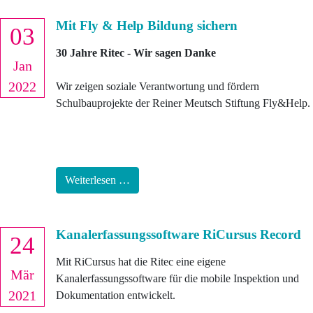
Mit Fly & Help Bildung sichern
03
30 Jahre Ritec - Wir sagen Danke
Jan
2022
Wir zeigen soziale Verantwortung und fördern
Schulbauprojekte der Reiner Meutsch Stiftung Fly&Help.
Weiterlesen …
Kanalerfassungssoftware RiCursus Record
24
Mit RiCursus hat die Ritec eine eigene
Mär
Kanalerfassungssoftware für die mobile Inspektion und
2021
Dokumentation entwickelt.