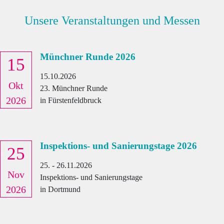
Unsere Veran­stal­tungen und Messen
Münchner Runde 2026
15
15.10.2026
Okt
23. Münchner Runde
2026
in Fürstenfeldbruck
Inspektions- und Sanierungstage 2026
25
25. - 26.11.2026
Nov
Inspektions- und Sanierungstage
2026
in Dortmund