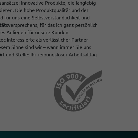
sansätze: Innovative Produkte, die langlebig
bieten. Die hohe Produktqualität und der
d für uns eine Selbstverständlichkeit und
tätsversprechens, für das ich ganz persönlich
eres Anliegen für unsere Kunden,
ec-Interessierte als verlässlicher Partner
iesem Sinne sind wir – wann immer Sie uns
rt und Stelle: Ihr reibungsloser Arbeitsalltag