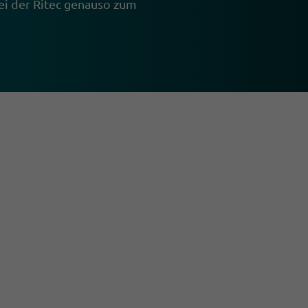
ei der Ritec genauso zum