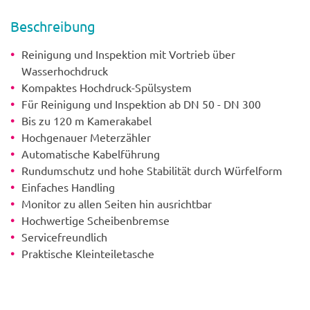
Beschrei­bung
Reinigung und Inspektion mit Vortrieb über
Wasserhochdruck
Kompaktes Hochdruck-Spülsystem
Für Reinigung und Inspektion ab DN 50 - DN 300
Bis zu 120 m Kamerakabel
Hochgenauer Meterzähler
Automatische Kabelführung
Rundumschutz und hohe Stabilität durch Würfelform
Einfaches Handling
Monitor zu allen Seiten hin ausrichtbar
Hochwertige Scheibenbremse
Servicefreundlich
Praktische Kleinteiletasche