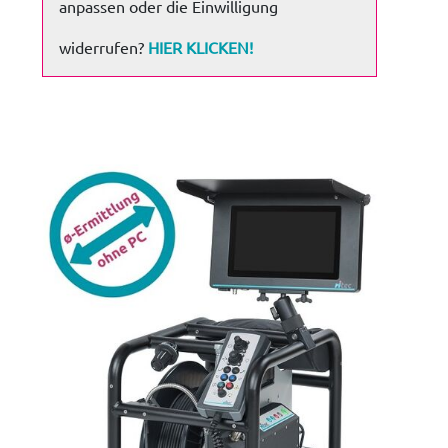
anpassen oder die Einwilligung
widerrufen?
HIER KLICKEN!