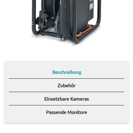
Beschreibung
Zubehör
Einsetzbare Kameras
Passende Monitore