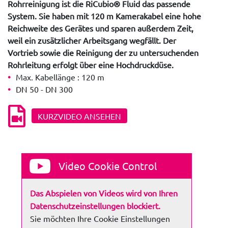
Rohrreinigung ist die RiCubio® Fluid das passende
System. Sie haben mit 120 m Kamerakabel eine hohe
Reichweite des Gerätes und sparen außerdem Zeit,
weil ein zusätzlicher Arbeitsgang wegfällt. Der
Vortrieb sowie die Reinigung der zu untersuchenden
Rohrleitung erfolgt über eine Hochdruckdüse.
Max. Kabellänge : 120 m
DN 50 - DN 300
KURZVIDEO ANSEHEN
Video Cookie Control
Das Abspielen von Videos wird von Ihren
Datenschutzeinstellungen blockiert.
Sie möchten Ihre Cookie Einstellungen