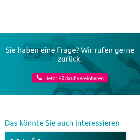
Sie haben eine Frage? Wir rufen gerne
zurück.
Jetzt Rückruf vereinbaren
Das könnte Sie auch inter­es­sieren
®