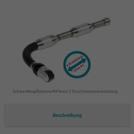
Schwenkkopfkamera RiFlexio 2 Durchmesserermittlung
Beschreibung