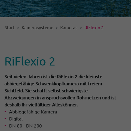
Start
Kamerasysteme
Kameras
RiFlexio 2
RiFlexio 2
Seit vielen Jahren ist die RiFlexio 2 die kleinste
abbiegefähige Schwenkkopfkamera mit freiem
Sichtfeld. Sie schafft selbst schwierigste
Abzweigungen in anspruchsvollen Rohrnetzen und ist
deshalb Ihr vielfältiger Alleskönner.
Abbiegefähige Kamera
Digital
DN 80 - DN 200