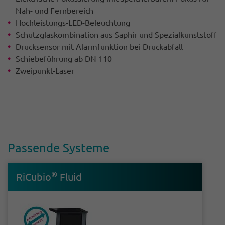
Nah- und Fernbereich
Hochleistungs-LED-Beleuchtung
Schutzglaskombination aus Saphir und Spezialkunststoff
Drucksensor mit Alarmfunktion bei Druckabfall
Schiebeführung ab DN 110
Zweipunkt-Laser
Passende Systeme
®
RiCubio
Fluid