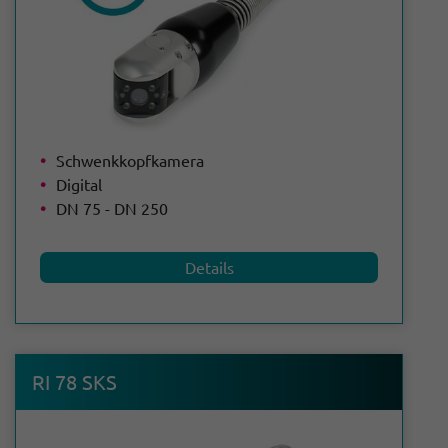
Schwenkkopfkamera
Digital
DN 75 - DN 250
Details
RI 78 SKS