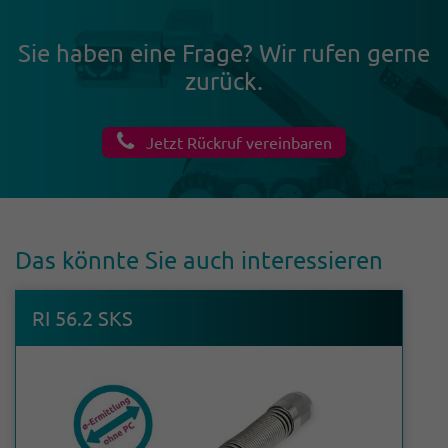
Sie haben eine Frage? Wir rufen gerne
zurück.
Jetzt Rückruf vereinbaren
Das könnte Sie auch inter­es­sieren
RI 56.2 SKS