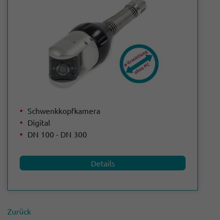
Schwenkkopfkamera
Digital
DN 100 - DN 300
Details
Zurück