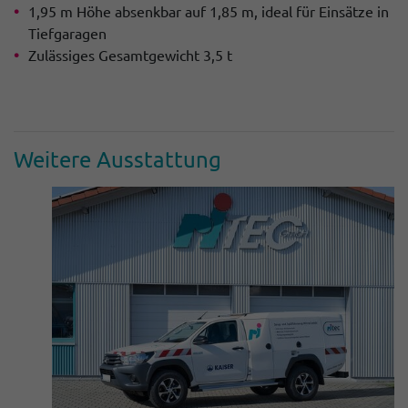
1,95 m Höhe absenkbar auf 1,85 m, ideal für Einsätze in
Tiefgaragen
Zulässiges Gesamtgewicht 3,5 t
Weitere Ausstat­tung