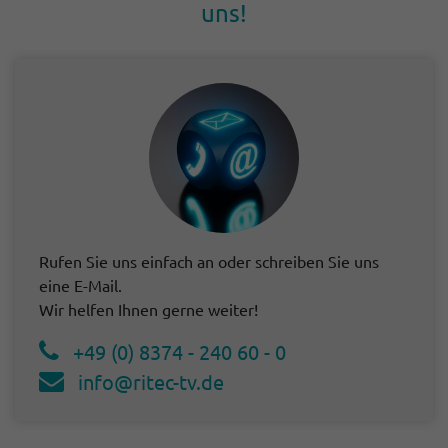
uns!
Rufen Sie uns einfach an oder schreiben Sie uns
eine E-Mail.
Wir helfen Ihnen gerne weiter!
+49 (0) 8374 - 240 60 - 0
info@ritec-tv.de