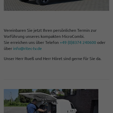
Vereinbaren Sie jetzt Ihren persönlichen Termin zur
Vorführung unseres kompakten MicroCombi.
Sie erreichen uns über Telefon
+49 (0)8374 240600
oder
über
info@ritec-tv.de
Unser Herr Rueß und Herr Höret sind gerne für Sie da.