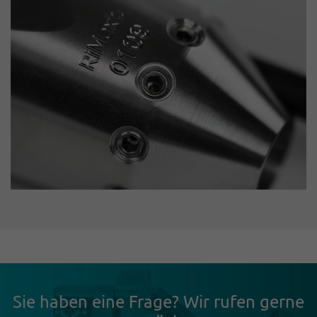
Sie haben eine Frage? Wir rufen gerne