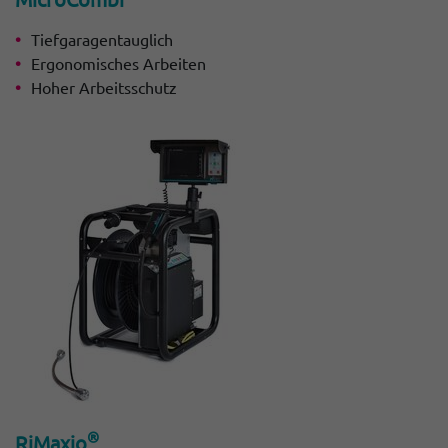
Tiefgaragentauglich
Ergonomisches Arbeiten
Hoher Arbeitsschutz
®
RiMaxio