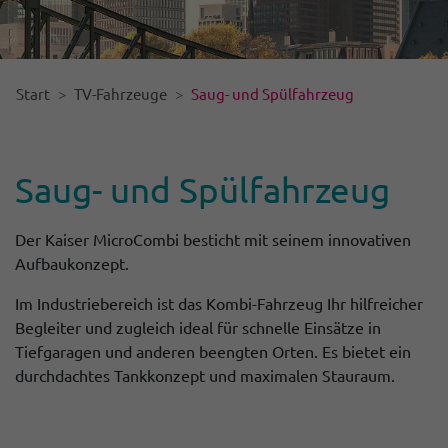
Start
TV-Fahrzeuge
Saug- und Spülfahrzeug
Saug- und Spül­fahr­zeug
Der Kaiser MicroCombi besticht mit seinem innovativen
Aufbaukonzept.
Im Industriebereich ist das Kombi-Fahrzeug Ihr hilfreicher
Begleiter und zugleich ideal für schnelle Einsätze in
Tiefgaragen und anderen beengten Orten. Es bietet ein
durchdachtes Tankkonzept und maximalen Stauraum.