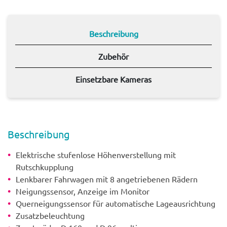
Beschreibung
Zubehör
Einsetzbare Kameras
Beschrei­bung
Elektrische stufenlose Höhenverstellung mit
Rutschkupplung
Lenkbarer Fahrwagen mit 8 angetriebenen Rädern
Neigungssensor, Anzeige im Monitor
Querneigungssensor für automatische Lageausrichtung
Zusatzbeleuchtung