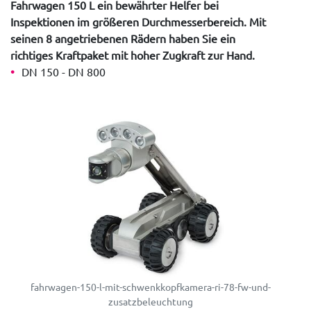
Fahrwagen 150 L ein bewährter Helfer bei
Inspektionen im größeren Durchmesserbereich. Mit
seinen 8 angetriebenen Rädern haben Sie ein
richtiges Kraftpaket mit hoher Zugkraft zur Hand.
DN 150 - DN 800
fahrwagen-150-l-mit-schwenkkopfkamera-ri-78-fw-und-
zusatzbeleuchtung