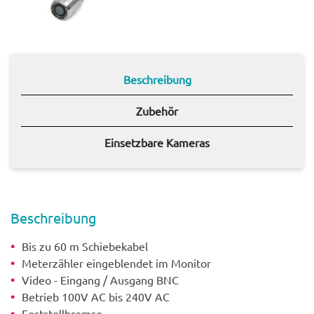
Beschreibung
Zubehör
Einsetzbare Kameras
Beschrei­bung
Bis zu 60 m Schiebekabel
Meterzähler eingeblendet im Monitor
Video - Eingang / Ausgang BNC
Betrieb 100V AC bis 240V AC
Feststellbremse