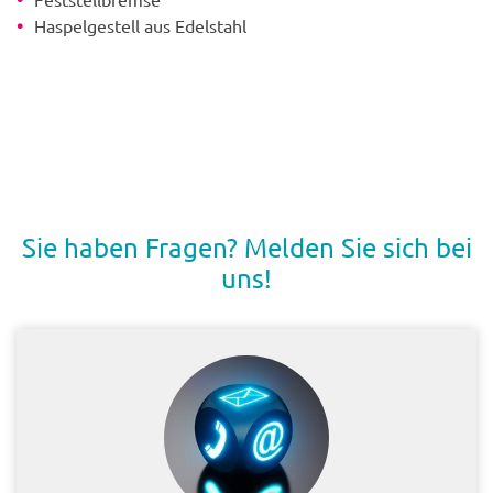
Haspelgestell aus Edelstahl
Sie haben Fragen? Melden Sie sich bei
uns!