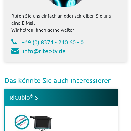
Rufen Sie uns einfach an oder schreiben Sie uns
eine E-Mail.
Wir helfen Ihnen gerne weiter!
+49 (0) 8374 - 240 60 - 0
info@ritec-tv.de
Das könnte Sie auch inter­es­sieren
®
RiCubio
S