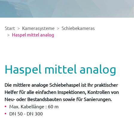
Start
Kamerasysteme
Schiebekameras
Haspel mittel analog
Haspel mittel analog
Die mittlere analoge Schiebehaspel ist Ihr praktischer
Helfer für alle einfachen Inspektionen, Kontrollen von
Neu- oder Bestandsbauten sowie für Sanierungen.
Max. Kabellänge : 60 m
DN 50 - DN 300