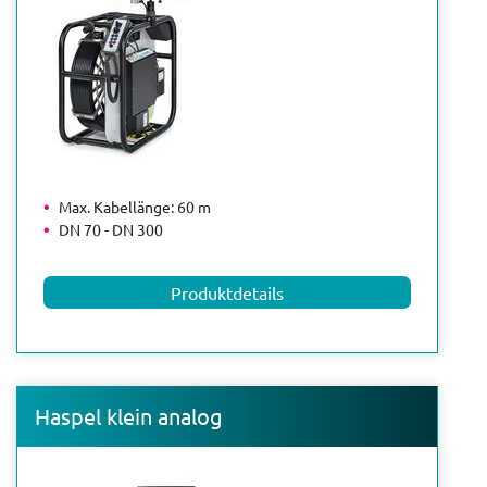
Max. Kabellänge: 60 m
DN 70 - DN 300
Produktdetails
Haspel klein analog